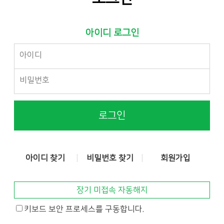
아이디 로그인
로그인
아이디 찾기
비밀번호 찾기
회원가입
장기 미접속 자동해지
키보드 보안 프로세스를 구동합니다.