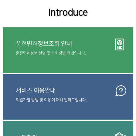
Introduce
운전면허정보조회 안내
운전면허정보 설명 및 조회방법 안내입니다.
서비스 이용안내
회원가입 방법 및 이용에 대해 알려드립니다.