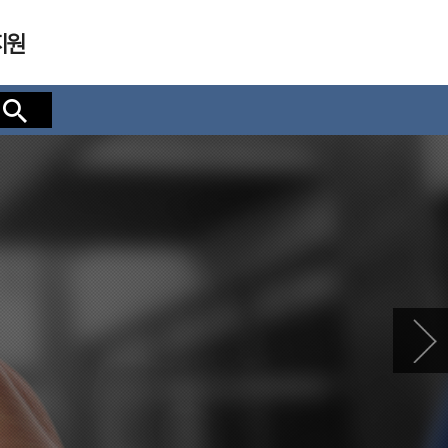
지원
검색