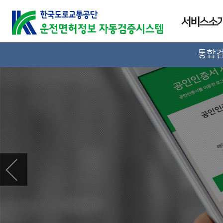
서비스소
통합