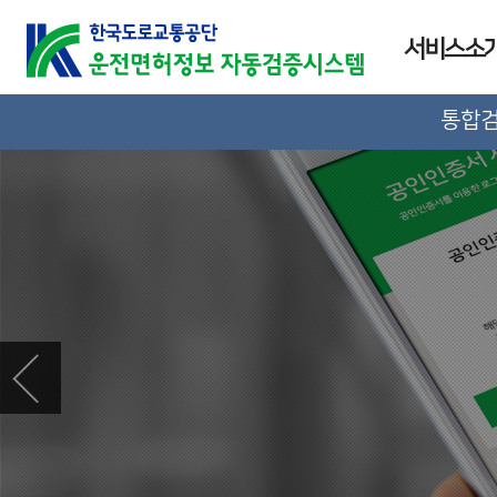
서비스소
통합