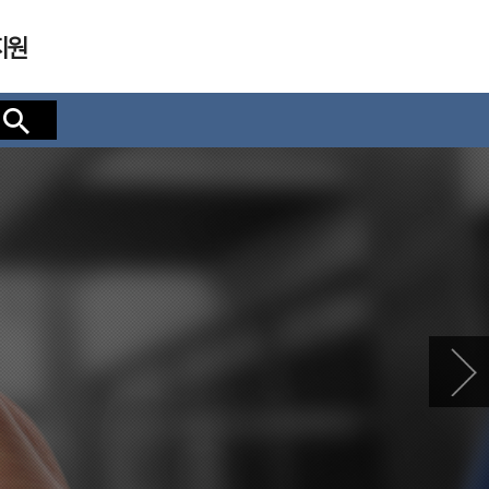
지원
검색