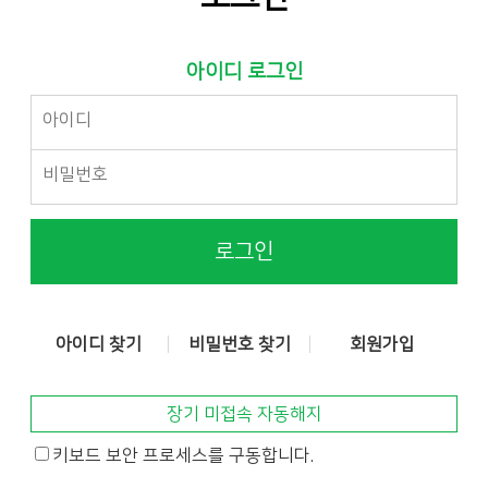
아이디 로그인
로그인
아이디 찾기
비밀번호 찾기
회원가입
장기 미접속 자동해지
키보드 보안 프로세스를 구동합니다.