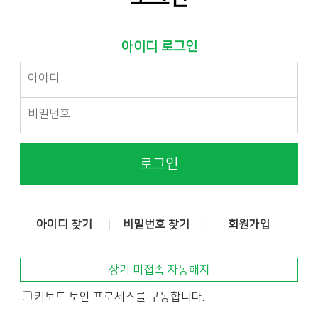
아이디 로그인
로그인
아이디 찾기
비밀번호 찾기
회원가입
장기 미접속 자동해지
키보드 보안 프로세스를 구동합니다.