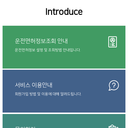
Introduce
운전면허정보조회 안내
운전면허정보 설명 및 조회방법 안내입니다.
서비스 이용안내
회원가입 방법 및 이용에 대해 알려드립니다.