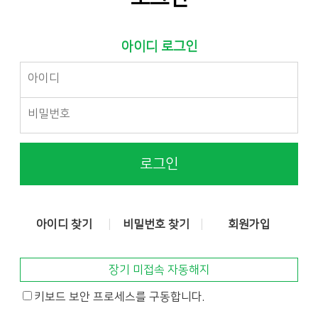
아이디 로그인
로그인
아이디 찾기
비밀번호 찾기
회원가입
장기 미접속 자동해지
키보드 보안 프로세스를 구동합니다.