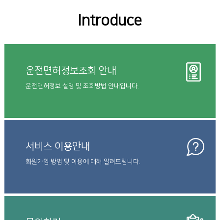
Introduce
운전면허정보조회 안내
운전면허정보 설명 및 조회방법 안내입니다.
서비스 이용안내
회원가입 방법 및 이용에 대해 알려드립니다.