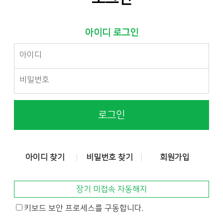
아이디 로그인
로그인
아이디 찾기
비밀번호 찾기
회원가입
장기 미접속 자동해지
키보드 보안 프로세스를 구동합니다.