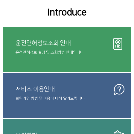
Introduce
운전면허정보조회 안내
운전면허정보 설명 및 조회방법 안내입니다.
서비스 이용안내
회원가입 방법 및 이용에 대해 알려드립니다.