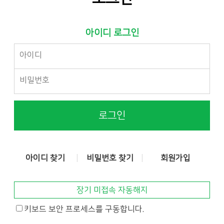
아이디 로그인
로그인
아이디 찾기
비밀번호 찾기
회원가입
장기 미접속 자동해지
키보드 보안 프로세스를 구동합니다.