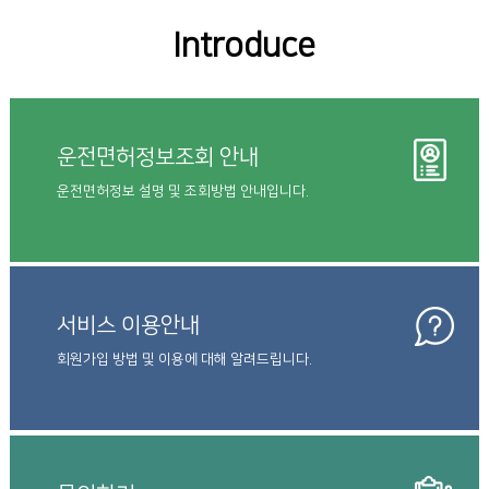
Introduce
운전면허정보조회 안내
운전면허정보 설명 및 조회방법 안내입니다.
서비스 이용안내
회원가입 방법 및 이용에 대해 알려드립니다.