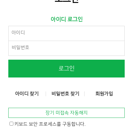
아이디 로그인
로그인
아이디 찾기
비밀번호 찾기
회원가입
장기 미접속 자동해지
키보드 보안 프로세스를 구동합니다.