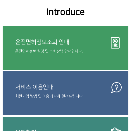
Introduce
운전면허정보조회 안내
운전면허정보 설명 및 조회방법 안내입니다.
서비스 이용안내
회원가입 방법 및 이용에 대해 알려드립니다.