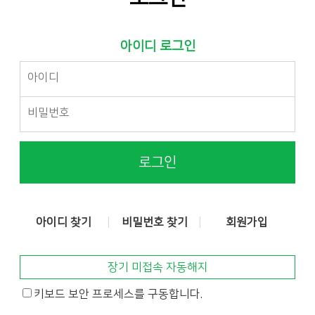
아이디 로그인
로그인
아이디 찾기
비밀번호 찾기
회원가입
장기 미접속 자동해지
키보드 보안 프로세스를 구동합니다.