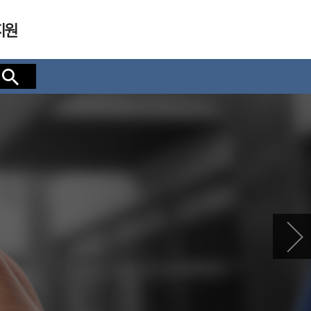
지원
검색