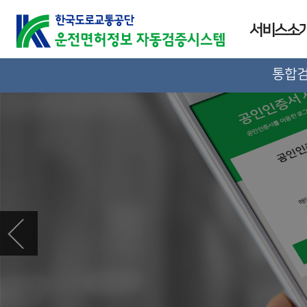
서비스소
통합