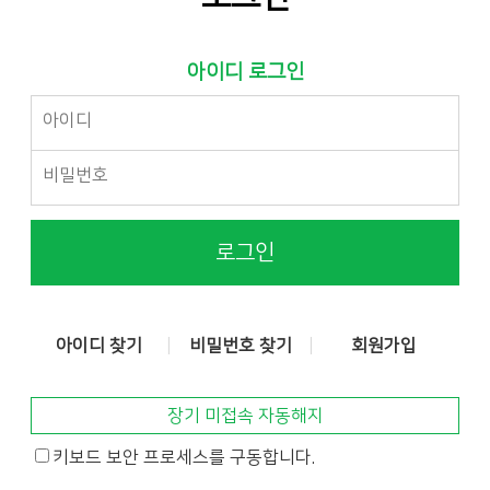
아이디 로그인
로그인
아이디 찾기
비밀번호 찾기
회원가입
장기 미접속 자동해지
키보드 보안 프로세스를 구동합니다.