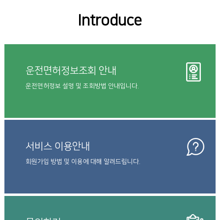
Introduce
운전면허정보조회 안내
운전면허정보 설명 및 조회방법 안내입니다.
서비스 이용안내
회원가입 방법 및 이용에 대해 알려드립니다.