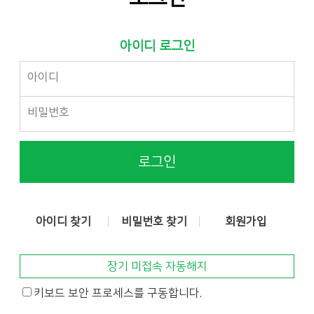
아이디 로그인
로그인
아이디 찾기
비밀번호 찾기
회원가입
장기 미접속 자동해지
키보드 보안 프로세스를 구동합니다.