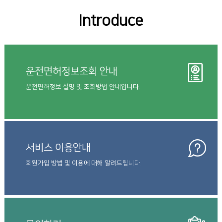
Introduce
운전면허정보조회 안내
운전면허정보 설명 및 조회방법 안내입니다.
서비스 이용안내
회원가입 방법 및 이용에 대해 알려드립니다.