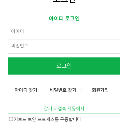
아이디 로그인
로그인
아이디 찾기
비밀번호 찾기
회원가입
장기 미접속 자동해지
키보드 보안 프로세스를 구동합니다.