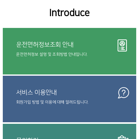
Introduce
운전면허정보조회 안내
운전면허정보 설명 및 조회방법 안내입니다.
서비스 이용안내
회원가입 방법 및 이용에 대해 알려드립니다.