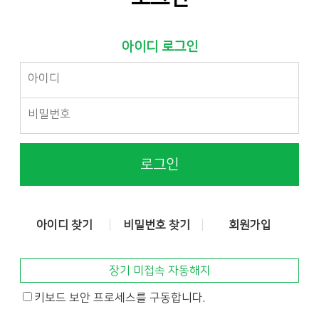
아이디 로그인
로그인
아이디 찾기
비밀번호 찾기
회원가입
장기 미접속 자동해지
키보드 보안 프로세스를 구동합니다.