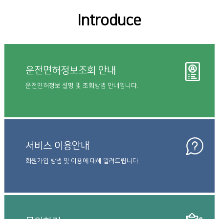
Introduce
운전면허정보조회 안내
운전면허정보 설명 및 조회방법 안내입니다.
서비스 이용안내
회원가입 방법 및 이용에 대해 알려드립니다.