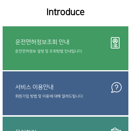
Introduce
운전면허정보조회 안내
운전면허정보 설명 및 조회방법 안내입니다.
서비스 이용안내
회원가입 방법 및 이용에 대해 알려드립니다.