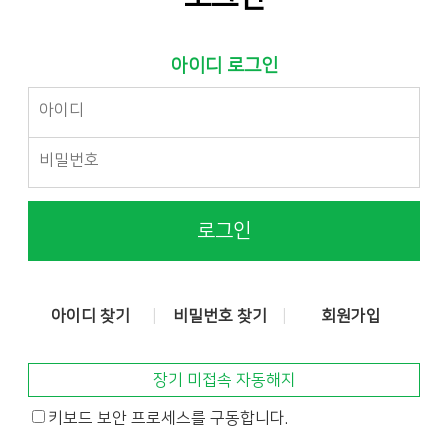
아이디 로그인
로그인
아이디 찾기
비밀번호 찾기
회원가입
장기 미접속 자동해지
키보드 보안 프로세스를 구동합니다.