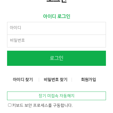
아이디 로그인
로그인
아이디 찾기
비밀번호 찾기
회원가입
장기 미접속 자동해지
키보드 보안 프로세스를 구동합니다.