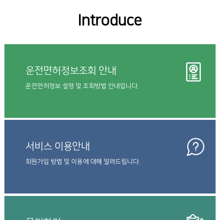
Introduce
운전면허정보조회 안내
운전면허정보 설명 및 조회방법 안내입니다.
서비스 이용안내
회원가입 방법 및 이용에 대해 알려드립니다.