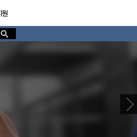
지원
검색