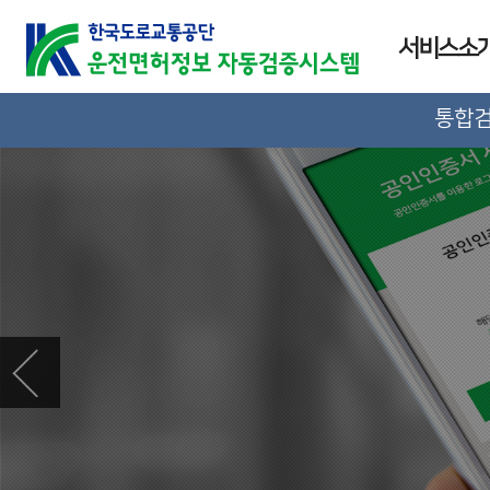
서비스소
통합