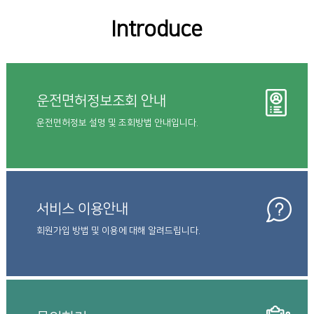
Introduce
운전면허정보조회 안내
운전면허정보 설명 및 조회방법 안내입니다.
서비스 이용안내
회원가입 방법 및 이용에 대해 알려드립니다.