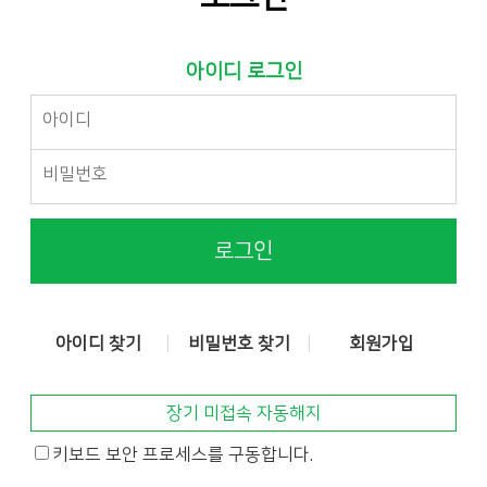
아이디 로그인
로그인
아이디 찾기
비밀번호 찾기
회원가입
장기 미접속 자동해지
키보드 보안 프로세스를 구동합니다.