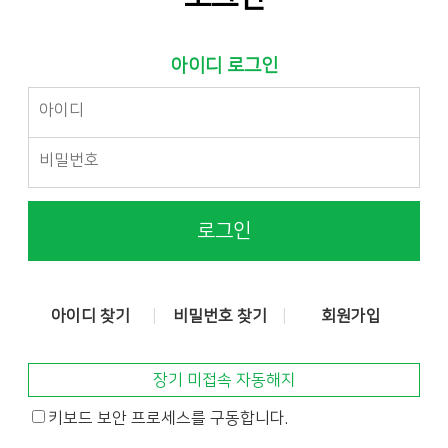
아이디 로그인
로그인
아이디 찾기
비밀번호 찾기
회원가입
장기 미접속 자동해지
키보드 보안 프로세스를 구동합니다.