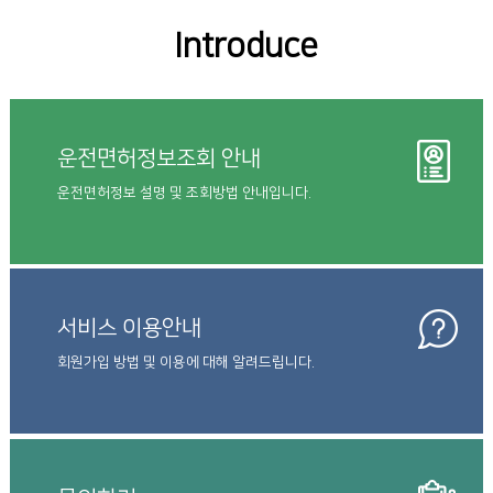
Introduce
운전면허정보조회 안내
운전면허정보 설명 및 조회방법 안내입니다.
서비스 이용안내
회원가입 방법 및 이용에 대해 알려드립니다.