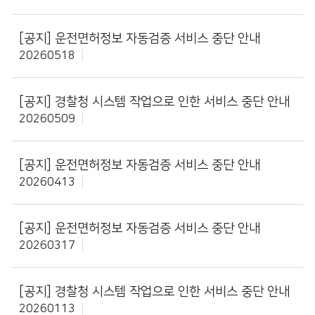
[공지]
운전면허정보 자동검증 서비스 중단 안내
20260518
[공지]
경찰청 시스템 작업으로 인한 서비스 중단 안내
20260509
[공지]
운전면허정보 자동검증 서비스 중단 안내
20260413
[공지]
운전면허정보 자동검증 서비스 중단 안내
20260317
[공지]
경찰청 시스템 작업으로 인한 서비스 중단 안내
20260113