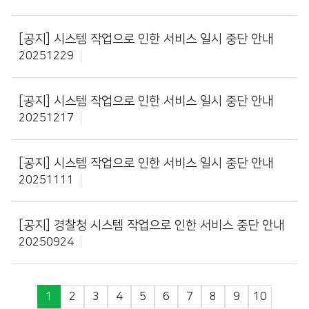
[공지]
시스템 작업으로 인한 서비스 일시 중단 안내
20251229
[공지]
시스템 작업으로 인한 서비스 일시 중단 안내
20251217
[공지]
시스템 작업으로 인한 서비스 일시 중단 안내
20251111
[공지]
경찰청 시스템 작업으로 인한 서비스 중단 안내
20250924
1
2
3
4
5
6
7
8
9
10