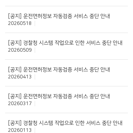
[공지]
운전면허정보 자동검증 서비스 중단 안내
20260518
[공지]
경찰청 시스템 작업으로 인한 서비스 중단 안내
20260509
[공지]
운전면허정보 자동검증 서비스 중단 안내
20260413
[공지]
운전면허정보 자동검증 서비스 중단 안내
20260317
[공지]
경찰청 시스템 작업으로 인한 서비스 중단 안내
20260113