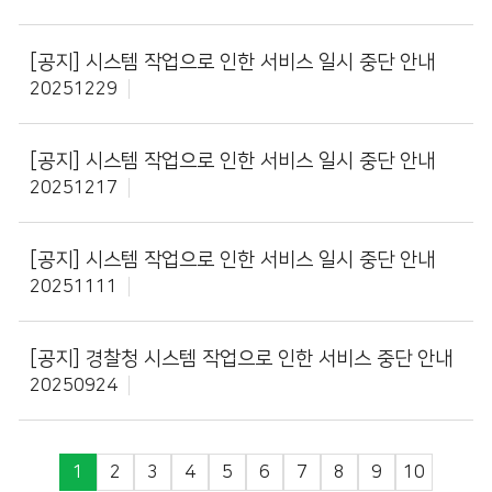
[공지]
시스템 작업으로 인한 서비스 일시 중단 안내
20251229
[공지]
시스템 작업으로 인한 서비스 일시 중단 안내
20251217
[공지]
시스템 작업으로 인한 서비스 일시 중단 안내
20251111
[공지]
경찰청 시스템 작업으로 인한 서비스 중단 안내
20250924
1
2
3
4
5
6
7
8
9
10