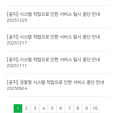
[공지]
시스템 작업으로 인한 서비스 일시 중단 안내
20251229
[공지]
시스템 작업으로 인한 서비스 일시 중단 안내
20251217
[공지]
시스템 작업으로 인한 서비스 일시 중단 안내
20251111
[공지]
경찰청 시스템 작업으로 인한 서비스 중단 안내
20250924
1
2
3
4
5
6
7
8
9
10