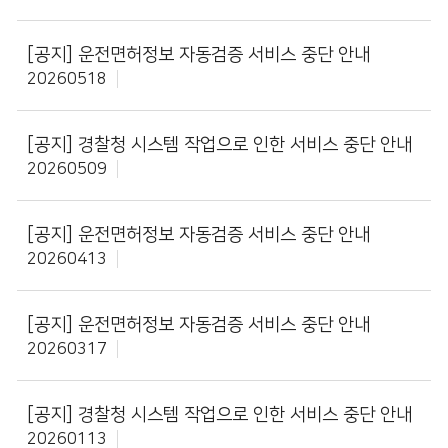
[공지]
운전면허정보 자동검증 서비스 중단 안내
20260518
[공지]
경찰청 시스템 작업으로 인한 서비스 중단 안내
20260509
[공지]
운전면허정보 자동검증 서비스 중단 안내
20260413
[공지]
운전면허정보 자동검증 서비스 중단 안내
20260317
[공지]
경찰청 시스템 작업으로 인한 서비스 중단 안내
20260113