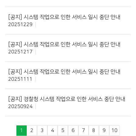
[공지]
시스템 작업으로 인한 서비스 일시 중단 안내
20251229
[공지]
시스템 작업으로 인한 서비스 일시 중단 안내
20251217
[공지]
시스템 작업으로 인한 서비스 일시 중단 안내
20251111
[공지]
경찰청 시스템 작업으로 인한 서비스 중단 안내
20250924
1
2
3
4
5
6
7
8
9
10