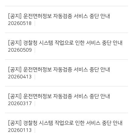
[공지]
운전면허정보 자동검증 서비스 중단 안내
20260518
[공지]
경찰청 시스템 작업으로 인한 서비스 중단 안내
20260509
[공지]
운전면허정보 자동검증 서비스 중단 안내
20260413
[공지]
운전면허정보 자동검증 서비스 중단 안내
20260317
[공지]
경찰청 시스템 작업으로 인한 서비스 중단 안내
20260113