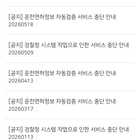
[공지]
운전면허정보 자동검증 서비스 중단 안내
20260518
[공지]
경찰청 시스템 작업으로 인한 서비스 중단 안내
20260509
[공지]
운전면허정보 자동검증 서비스 중단 안내
20260413
[공지]
운전면허정보 자동검증 서비스 중단 안내
20260317
[공지]
경찰청 시스템 작업으로 인한 서비스 중단 안내
20260113