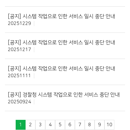
[공지]
시스템 작업으로 인한 서비스 일시 중단 안내
20251229
[공지]
시스템 작업으로 인한 서비스 일시 중단 안내
20251217
[공지]
시스템 작업으로 인한 서비스 일시 중단 안내
20251111
[공지]
경찰청 시스템 작업으로 인한 서비스 중단 안내
20250924
1
2
3
4
5
6
7
8
9
10