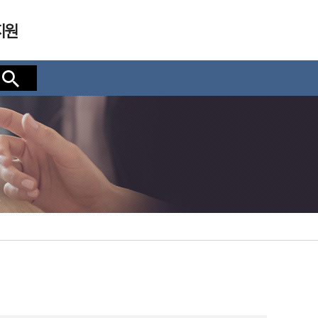
지원
검색