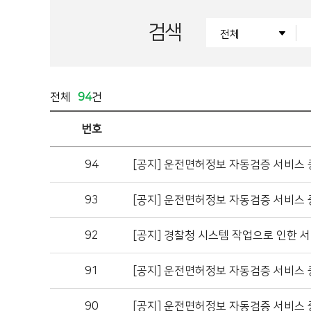
검색
전체
94
건
번호
94
[공지]
운전면허정보 자동검증 서비스 
93
[공지]
운전면허정보 자동검증 서비스 
92
[공지]
경찰청 시스템 작업으로 인한 서
91
[공지]
운전면허정보 자동검증 서비스 
90
[공지]
운전면허정보 자동검증 서비스 