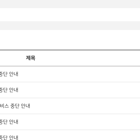
제목
중단 안내
중단 안내
비스 중단 안내
중단 안내
중단 안내