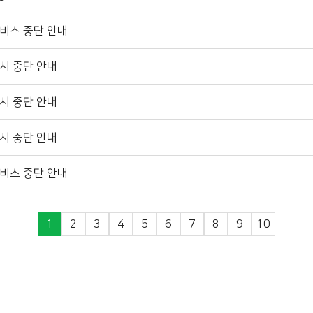
비스 중단 안내
시 중단 안내
시 중단 안내
시 중단 안내
비스 중단 안내
1
2
3
4
5
6
7
8
9
10