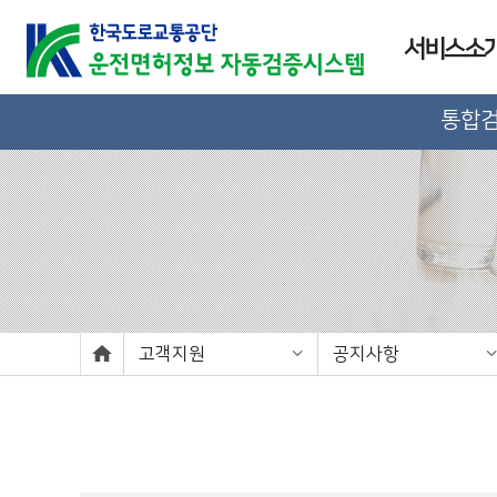
서비스소
통합
고객지원
공지사항