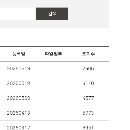
검색
등록일
파일첨부
조회수
20260619
2406
20260518
4110
20260509
4577
20260413
5773
20260317
6951