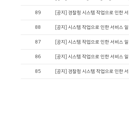
89
[공지]
경찰청 시스템 작업으로 인한 서
88
[공지]
시스템 작업으로 인한 서비스 일
87
[공지]
시스템 작업으로 인한 서비스 일
86
[공지]
시스템 작업으로 인한 서비스 일
85
[공지]
경찰청 시스템 작업으로 인한 서