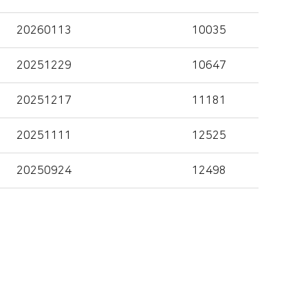
20260113
10035
20251229
10647
20251217
11181
20251111
12525
20250924
12498