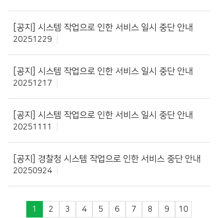
[공지]
시스템 작업으로 인한 서비스 일시 중단 안내
20251229
[공지]
시스템 작업으로 인한 서비스 일시 중단 안내
20251217
[공지]
시스템 작업으로 인한 서비스 일시 중단 안내
20251111
[공지]
경찰청 시스템 작업으로 인한 서비스 중단 안내
20250924
1
2
3
4
5
6
7
8
9
10