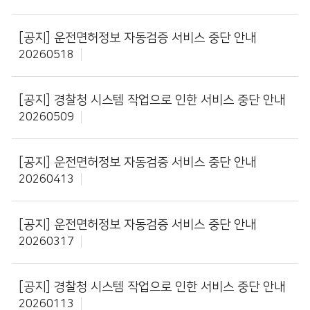
[공지]
운전면허정보 자동검증 서비스 중단 안내
20260518
[공지]
경찰청 시스템 작업으로 인한 서비스 중단 안내
20260509
[공지]
운전면허정보 자동검증 서비스 중단 안내
20260413
[공지]
운전면허정보 자동검증 서비스 중단 안내
20260317
[공지]
경찰청 시스템 작업으로 인한 서비스 중단 안내
20260113