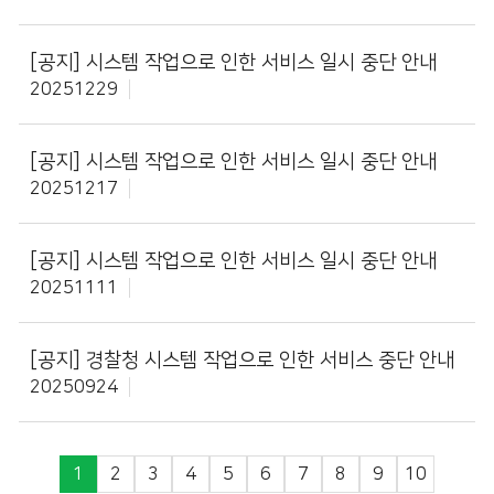
[공지]
시스템 작업으로 인한 서비스 일시 중단 안내
20251229
[공지]
시스템 작업으로 인한 서비스 일시 중단 안내
20251217
[공지]
시스템 작업으로 인한 서비스 일시 중단 안내
20251111
[공지]
경찰청 시스템 작업으로 인한 서비스 중단 안내
20250924
1
2
3
4
5
6
7
8
9
10