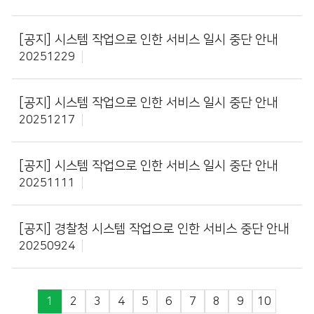
[공지]
시스템 작업으로 인한 서비스 일시 중단 안내
20251229
[공지]
시스템 작업으로 인한 서비스 일시 중단 안내
20251217
[공지]
시스템 작업으로 인한 서비스 일시 중단 안내
20251111
[공지]
경찰청 시스템 작업으로 인한 서비스 중단 안내
20250924
1
2
3
4
5
6
7
8
9
10