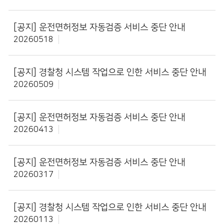
[공지]
운전면허정보 자동검증 서비스 중단 안내
20260518
[공지]
경찰청 시스템 작업으로 인한 서비스 중단 안내
20260509
[공지]
운전면허정보 자동검증 서비스 중단 안내
20260413
[공지]
운전면허정보 자동검증 서비스 중단 안내
20260317
[공지]
경찰청 시스템 작업으로 인한 서비스 중단 안내
20260113