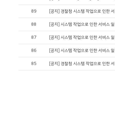
89
[공지]
경찰청 시스템 작업으로 인한 서
88
[공지]
시스템 작업으로 인한 서비스 일
87
[공지]
시스템 작업으로 인한 서비스 일
86
[공지]
시스템 작업으로 인한 서비스 일
85
[공지]
경찰청 시스템 작업으로 인한 서