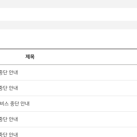
제목
중단 안내
중단 안내
비스 중단 안내
중단 안내
중단 안내