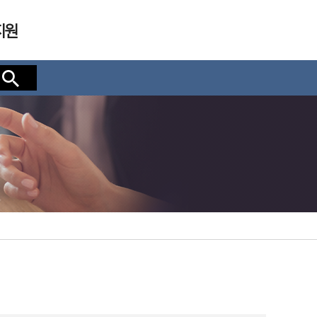
지원
검색