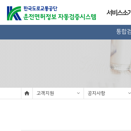
서비스소
통합
고객지원
공지사항