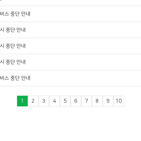
비스 중단 안내
시 중단 안내
시 중단 안내
시 중단 안내
비스 중단 안내
1
2
3
4
5
6
7
8
9
10