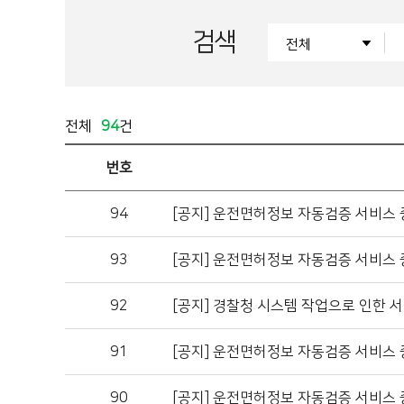
검색
전체
94
건
번호
94
[공지]
운전면허정보 자동검증 서비스 
93
[공지]
운전면허정보 자동검증 서비스 
92
[공지]
경찰청 시스템 작업으로 인한 서
91
[공지]
운전면허정보 자동검증 서비스 
90
[공지]
운전면허정보 자동검증 서비스 