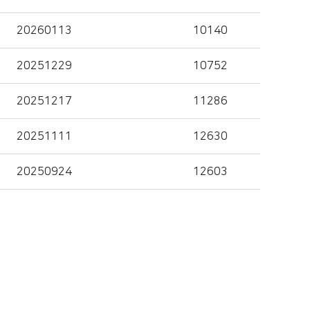
20260113
10140
20251229
10752
20251217
11286
20251111
12630
20250924
12603