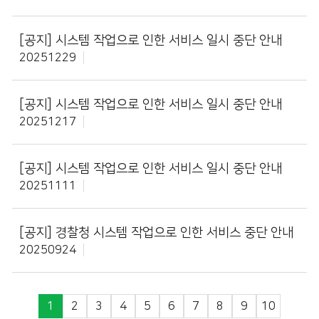
[공지]
시스템 작업으로 인한 서비스 일시 중단 안내
20251229
[공지]
시스템 작업으로 인한 서비스 일시 중단 안내
20251217
[공지]
시스템 작업으로 인한 서비스 일시 중단 안내
20251111
[공지]
경찰청 시스템 작업으로 인한 서비스 중단 안내
20250924
1
2
3
4
5
6
7
8
9
10