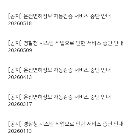
[공지]
운전면허정보 자동검증 서비스 중단 안내
20260518
[공지]
경찰청 시스템 작업으로 인한 서비스 중단 안내
20260509
[공지]
운전면허정보 자동검증 서비스 중단 안내
20260413
[공지]
운전면허정보 자동검증 서비스 중단 안내
20260317
[공지]
경찰청 시스템 작업으로 인한 서비스 중단 안내
20260113