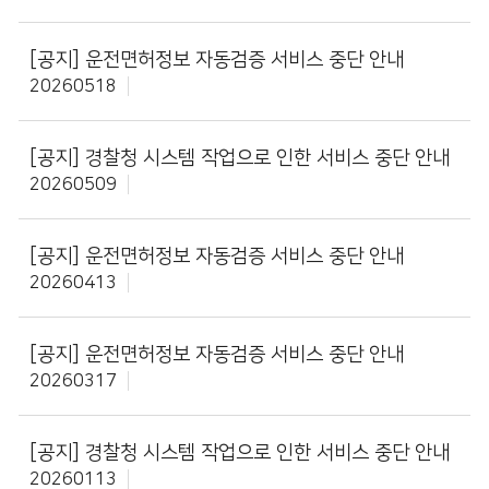
[공지]
운전면허정보 자동검증 서비스 중단 안내
20260518
[공지]
경찰청 시스템 작업으로 인한 서비스 중단 안내
20260509
[공지]
운전면허정보 자동검증 서비스 중단 안내
20260413
[공지]
운전면허정보 자동검증 서비스 중단 안내
20260317
[공지]
경찰청 시스템 작업으로 인한 서비스 중단 안내
20260113