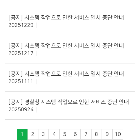
[공지]
시스템 작업으로 인한 서비스 일시 중단 안내
20251229
[공지]
시스템 작업으로 인한 서비스 일시 중단 안내
20251217
[공지]
시스템 작업으로 인한 서비스 일시 중단 안내
20251111
[공지]
경찰청 시스템 작업으로 인한 서비스 중단 안내
20250924
1
2
3
4
5
6
7
8
9
10