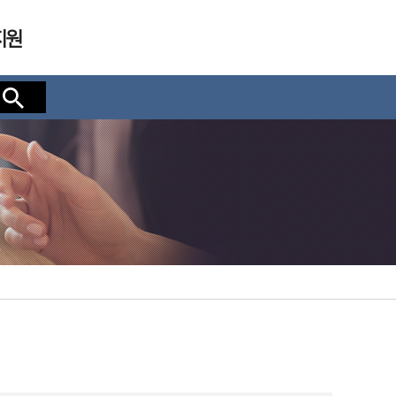
지원
검색