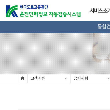
서비스소
통합
고객지원
공지사항