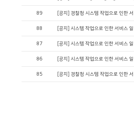
89
[공지]
경찰청 시스템 작업으로 인한 서
88
[공지]
시스템 작업으로 인한 서비스 일
87
[공지]
시스템 작업으로 인한 서비스 일
86
[공지]
시스템 작업으로 인한 서비스 일
85
[공지]
경찰청 시스템 작업으로 인한 서