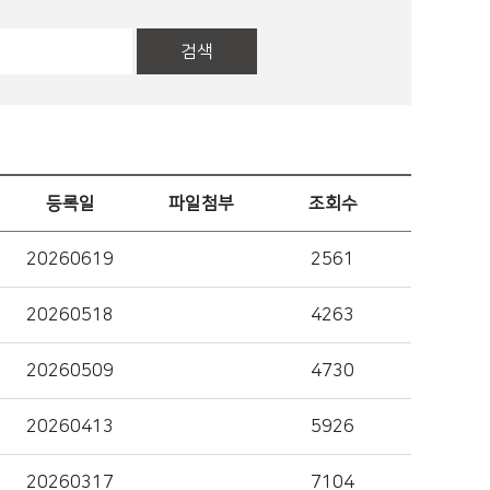
검색
등록일
파일첨부
조회수
20260619
2561
20260518
4263
20260509
4730
20260413
5926
20260317
7104