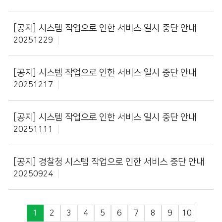
[공지]
시스템 작업으로 인한 서비스 일시 중단 안내
20251229
[공지]
시스템 작업으로 인한 서비스 일시 중단 안내
20251217
[공지]
시스템 작업으로 인한 서비스 일시 중단 안내
20251111
[공지]
경찰청 시스템 작업으로 인한 서비스 중단 안내
20250924
1
2
3
4
5
6
7
8
9
10