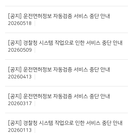
[공지]
운전면허정보 자동검증 서비스 중단 안내
20260518
[공지]
경찰청 시스템 작업으로 인한 서비스 중단 안내
20260509
[공지]
운전면허정보 자동검증 서비스 중단 안내
20260413
[공지]
운전면허정보 자동검증 서비스 중단 안내
20260317
[공지]
경찰청 시스템 작업으로 인한 서비스 중단 안내
20260113