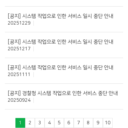
[공지]
시스템 작업으로 인한 서비스 일시 중단 안내
20251229
[공지]
시스템 작업으로 인한 서비스 일시 중단 안내
20251217
[공지]
시스템 작업으로 인한 서비스 일시 중단 안내
20251111
[공지]
경찰청 시스템 작업으로 인한 서비스 중단 안내
20250924
1
2
3
4
5
6
7
8
9
10