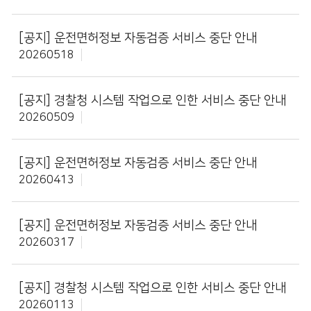
[공지]
운전면허정보 자동검증 서비스 중단 안내
20260518
[공지]
경찰청 시스템 작업으로 인한 서비스 중단 안내
20260509
[공지]
운전면허정보 자동검증 서비스 중단 안내
20260413
[공지]
운전면허정보 자동검증 서비스 중단 안내
20260317
[공지]
경찰청 시스템 작업으로 인한 서비스 중단 안내
20260113