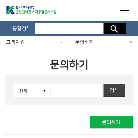
통합검색
검색
고객지원
문의하기
문의하기
검색
문의하기