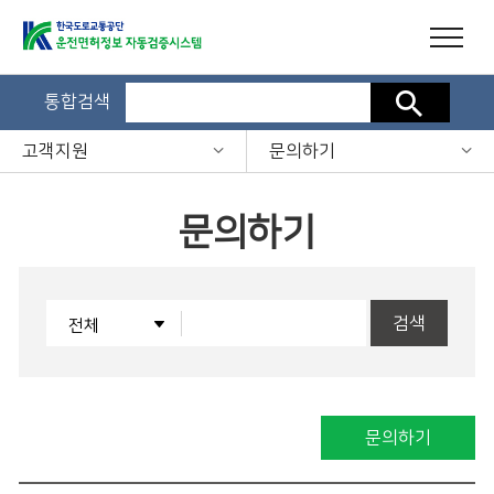
통합검색
검색
고객지원
문의하기
문의하기
검색
문의하기