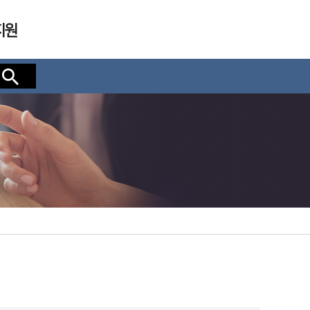
지원
검색