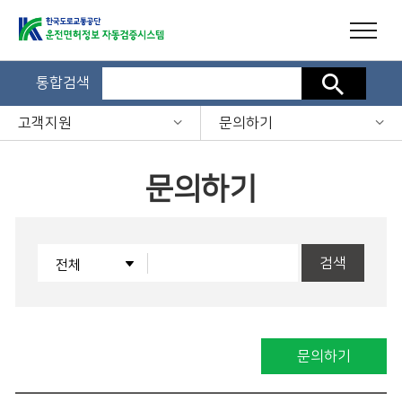
통합검색
검색
고객지원
문의하기
문의하기
검색
문의하기