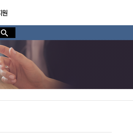
지원
검색