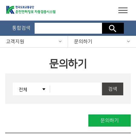
통합검색
검색
고객지원
문의하기
문의하기
검색
문의하기