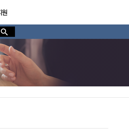
지원
검색