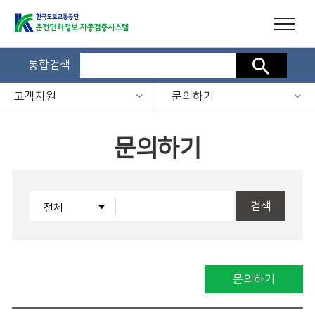
통합검색
검색
고객지원
문의하기
문의하기
검색
문의하기