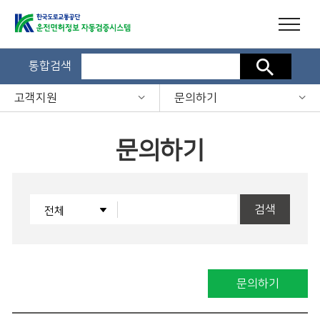
통합검색
검색
고객지원
문의하기
문의하기
검색
문의하기