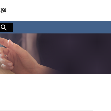
지원
검색