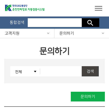
통합검색
검색
고객지원
문의하기
문의하기
검색
문의하기