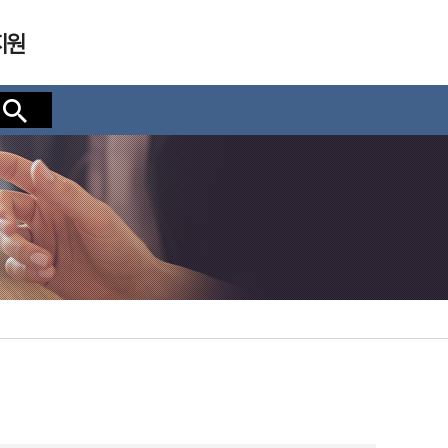
지원
검색