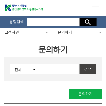
통합검색
검색
고객지원
문의하기
문의하기
검색
문의하기