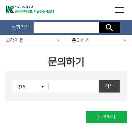
통합검색
검색
고객지원
문의하기
문의하기
검색
문의하기