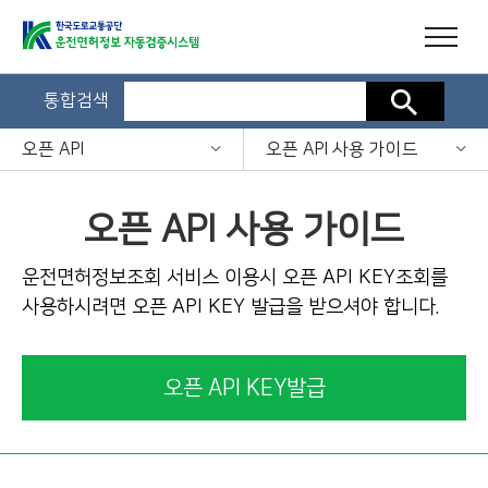
통합검색
검색
오픈 API
오픈 API 사용 가이드
오픈 API 사용 가이드
운전면허정보조회 서비스 이용시 오픈 API KEY조회를
사용하시려면 오픈 API KEY 발급을 받으셔야 합니다.
오픈 API KEY발급