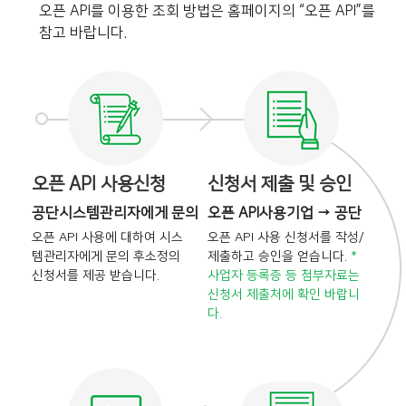
오픈 API를 이용한 조회 방법은 홈페이지의 “오픈 API”를
참고 바랍니다.
오픈 API 사용신청
신청서 제출 및 승인
공단시스템관리자에게 문의
오픈 API사용기업 → 공단
오픈 API 사용에 대하여 시스
오픈 API 사용 신청서를 작성/
템관리자에게 문의 후
소정의
제출하고 승인을
얻습니다.
*
신청서를 제공 받습니다.
사업자 등록증 등 첨부자료는
신청서 제출처에 확인 바랍니
다.