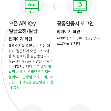
오픈 API Key
공동인증서 로그인
발급요청/발급
웹페이지 화면
API발급 받기 전에
공동인증서
웹페이지 화면
로그인을 합니다.
홈페이지의 오픈 API 관련 메
뉴에 접근하여
오픈 API 사용
을 위한 Key를 발급받습니다.
오픈 API Key는 기업을 식별하
는 식별자입니다.
* 분실 및 불
법적 사용 시 발급받은 기업에
불이익이 발생할 수 있으며, Ke
y 관리의
책임은 발급받은 기업
에 있습니다.