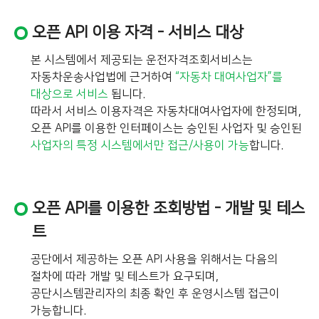
오픈 API 이용 자격 - 서비스 대상
본 시스템에서 제공되는 운전자격조회서비스는
자동차운송사업법에 근거하여
“자동차 대여사업자”를
대상으로 서비스
됩니다.
따라서 서비스 이용자격은 자동차대여사업자에 한정되며,
오픈 API를 이용한 인터페이스는 승인된 사업자 및 승인된
사업자의 특정 시스템에서만 접근/사용이 가능
합니다.
오픈 API를 이용한 조회방법 - 개발 및 테스
트
공단에서 제공하는 오픈 API 사용을 위해서는 다음의
절차에 따라 개발 및 테스트가 요구되며,
공단시스템관리자의 최종 확인 후 운영시스템 접근이
가능합니다.