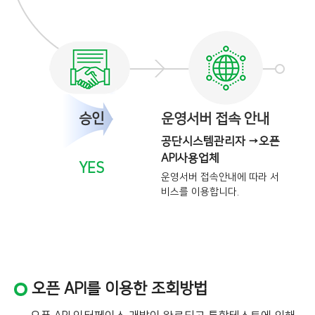
승인
운영서버 접속 안내
공단시스템관리자 →오픈
API사용업체
YES
운영서버 접속안내에 따라 서
비스를
이용합니다.
오픈 API를 이용한 조회방법